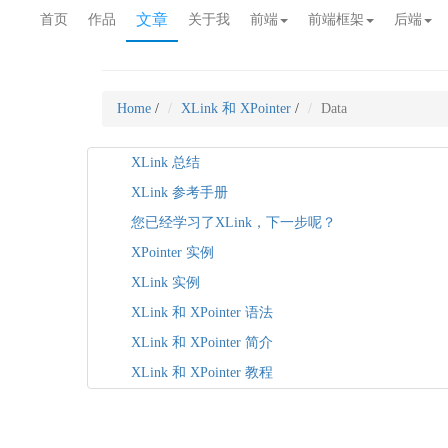
文章
首页
作品
关于我
前端
前端框架
后端
Home
/
XLink 和 XPointer
/
Data
XLink 总结
XLink 参考手册
您已经学习了XLink，下一步呢？
XPointer 实例
XLink 实例
XLink 和 XPointer 语法
XLink 和 XPointer 简介
XLink 和 XPointer 教程