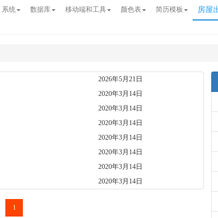
房屋
系统
数据库
移动端和工具
颜色表
简历模板
2026年5月21日
2020年3月14日
2020年3月14日
2020年3月14日
2020年3月14日
2020年3月14日
2020年3月14日
2020年3月14日
1