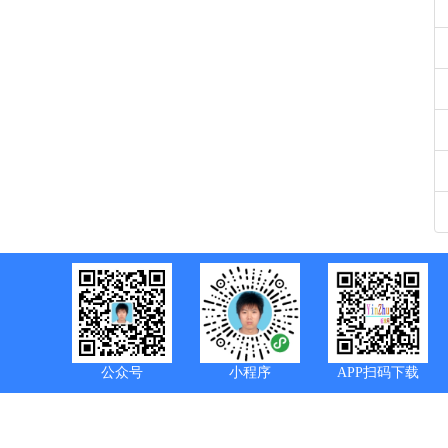
公众号
小程序
APP扫码下载