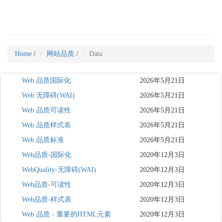
Home
/
网站品质
/
Data
Web 品质国际化
2026年5月21日
Web 无障碍(WAI)
2026年5月21日
Web 品质可读性
2026年5月21日
Web 品质样式表
2026年5月21日
Web 品质标准
2026年5月21日
Web品质-国际化
2020年12月3日
WebQuality-无障碍(WAI)
2020年12月3日
Web品质-可读性
2020年12月3日
Web品质-样式表
2020年12月3日
Web 品质 - 重要的HTML元素
2020年12月3日