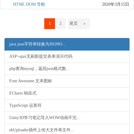
HTML DOM 导航
2020年3月15日
1
2
尾页
»
java json字符串转换为JSONO...
ASP+ajax无刷新提交表单演示代码
php查询mysql，返回json格式数...
Font Awesome 文本图标
ECharts 响应式
TypeScript 运算符
Unity3D学习笔记导入WOW动画不完...
ebUploader插件上传大文件单文件...