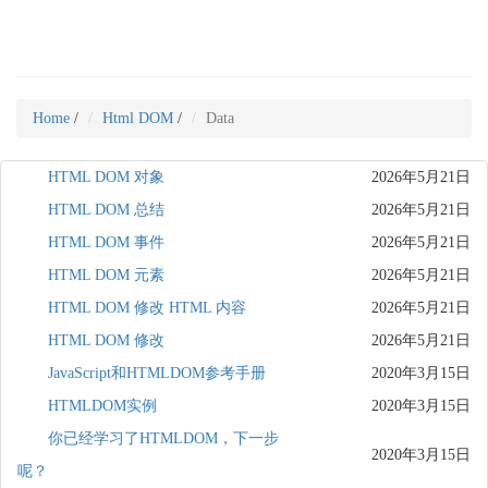
Home
/
Html DOM
/
Data
HTML DOM 对象
2026年5月21日
HTML DOM 总结
2026年5月21日
HTML DOM 事件
2026年5月21日
HTML DOM 元素
2026年5月21日
HTML DOM 修改 HTML 内容
2026年5月21日
HTML DOM 修改
2026年5月21日
JavaScript和HTMLDOM参考手册
2020年3月15日
HTMLDOM实例
2020年3月15日
你已经学习了HTMLDOM，下一步
2020年3月15日
呢？