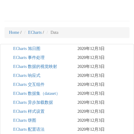
Home
/
ECharts
/
Data
ECharts 旭日图
2020年12月3日
ECharts 事件处理
2020年12月3日
ECharts 数据的视觉映射
2020年12月3日
ECharts 响应式
2020年12月3日
ECharts 交互组件
2020年12月3日
ECharts 数据集（dataset）
2020年12月3日
ECharts 异步加载数据
2020年12月3日
ECharts 样式设置
2020年12月3日
ECharts 饼图
2020年12月3日
ECharts 配置语法
2020年12月3日