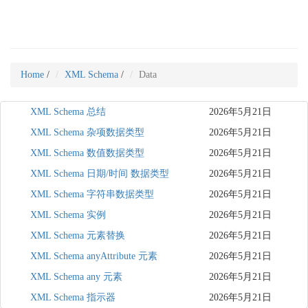
Home
/
XML Schema
/
Data
XML Schema 总结
2026年5月21日
XML Schema 杂项数据类型
2026年5月21日
XML Schema 数值数据类型
2026年5月21日
XML Schema 日期/时间 数据类型
2026年5月21日
XML Schema 字符串数据类型
2026年5月21日
XML Schema 实例
2026年5月21日
XML Schema 元素替换
2026年5月21日
XML Schema anyAttribute 元素
2026年5月21日
XML Schema any 元素
2026年5月21日
XML Schema 指示器
2026年5月21日